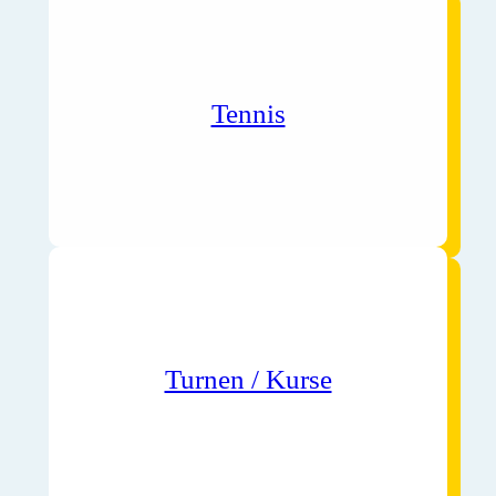
Tennis
Turnen / Kurse