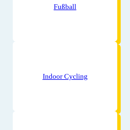
Fußball
Indoor Cycling