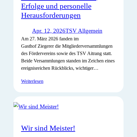
Erfolge und personelle
Herausforderungen
Apr. 12, 2026
TSV Allgemein
Am 27. März 2026 fanden im
Gasthof Ziegerer die Mitgliederversammlungen
des Fördervereins sowie des TSV Aitrang statt.
Beide Versammlungen standen im Zeichen eines
ereignisreichen Rückblicks, wichtiger…
Weiterlesen
Wir sind Meister!