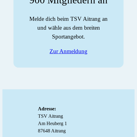
Melde dich beim TSV Aitrang an
und wähle aus dem breiten
Sportangebot.
Zur Anmeldung
Adresse:
TSV Aitrang
Am Heuberg 1
87648 Aitrang