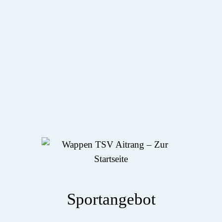
Sportangebot