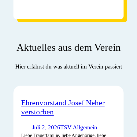
Aktuelles aus dem Verein
Hier erfährst du was aktuell im Verein passiert
Ehrenvorstand Josef Neher
verstorben
Juli 2, 2026
TSV Allgemein
Liebe Trauerfamilie, liebe Angehörige, liebe