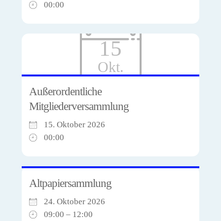
00:00
15
Okt.
Außerordentliche
Mitgliederversammlung
15. Oktober 2026
00:00
Altpapiersammlung
24. Oktober 2026
09:00 – 12:00