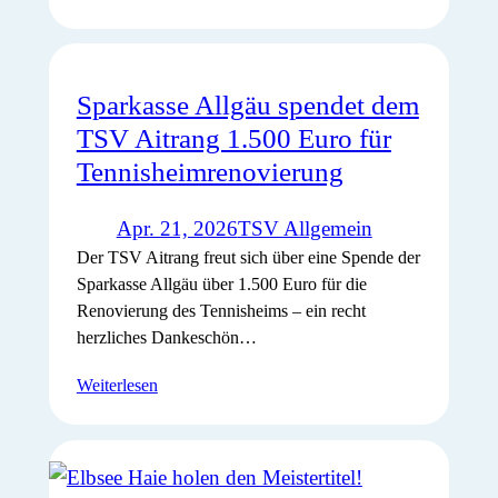
Sparkasse Allgäu spendet dem
TSV Aitrang 1.500 Euro für
Tennisheimrenovierung
Apr. 21, 2026
TSV Allgemein
Der TSV Aitrang freut sich über eine Spende der
Sparkasse Allgäu über 1.500 Euro für die
Renovierung des Tennisheims – ein recht
herzliches Dankeschön…
Weiterlesen