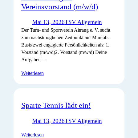
Vereinsvorstand (m/w/d)
Mai 13, 2026
TSV Allgemein
Der Turn- und Sportverein Aitrang e. V. sucht
zum nächstmöglichen Zeitpunkt auf Minijob-
Basis zwei engagierte Persönlichkeiten als: 1.
Vorstand (m/w/d)2. Vorstand (m/w/d) Deine
Aufgaben…
Weiterlesen
Sparte Tennis lädt ein!
Mai 13, 2026
TSV Allgemein
Weiterlesen