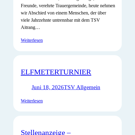
Freunde, verehrte Trauergemeinde, heute nehmen
wir Abschied von einem Menschen, der über
viele Jahrzehnte untrennbar mit dem TSV
Aitrang…
Weiterlesen
ELFMETERTURNIER
Juni 18, 2026
TSV Allgemein
Weiterlesen
Stellenanzeige –