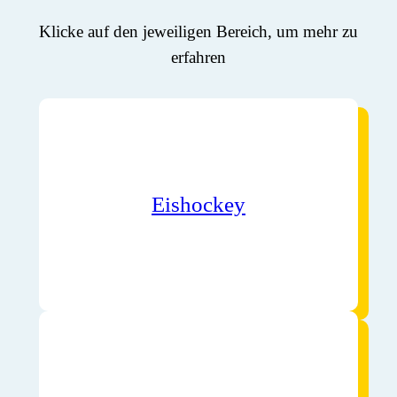
Klicke auf den jeweiligen Bereich, um mehr zu
erfahren
Eishockey