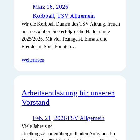
März 16, 2026
Korbball
, 
TSV Allgemein
Wir die Korbball Damen des TSV Aitrang, freuen
uns riesig über eine erfolgreiche Hallenrunde
2025/2026. Mit viel Teamgeist, Einsatz und
Freude am Spiel konnten…
Weiterlesen
Arbeitsentlastung für unseren
Vorstand
Feb. 21, 2026
TSV Allgemein
Viele Jahre sind
abteilungs-/spartenübergreifenden Aufgaben im