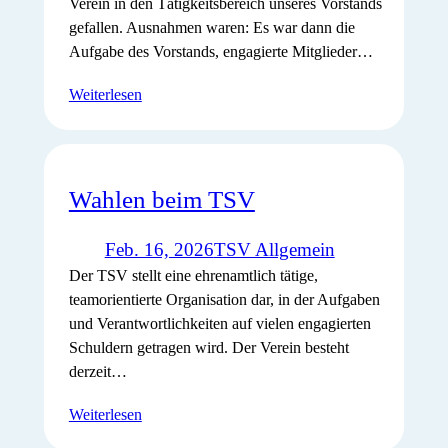
Verein in den Tätigkeitsbereich unseres Vorstands
gefallen. Ausnahmen waren: Es war dann die
Aufgabe des Vorstands, engagierte Mitglieder…
Weiterlesen
Wahlen beim TSV
Feb. 16, 2026
TSV Allgemein
Der TSV stellt eine ehrenamtlich tätige,
teamorientierte Organisation dar, in der Aufgaben
und Verantwortlichkeiten auf vielen engagierten
Schuldern getragen wird. Der Verein besteht
derzeit…
Weiterlesen