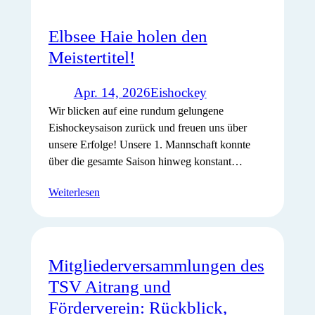
Elbsee Haie holen den
Meistertitel!
Apr. 14, 2026
Eishockey
Wir blicken auf eine rundum gelungene
Eishockeysaison zurück und freuen uns über
unsere Erfolge! Unsere 1. Mannschaft konnte
über die gesamte Saison hinweg konstant…
Weiterlesen
Mitgliederversammlungen des
TSV Aitrang und
Förderverein: Rückblick,