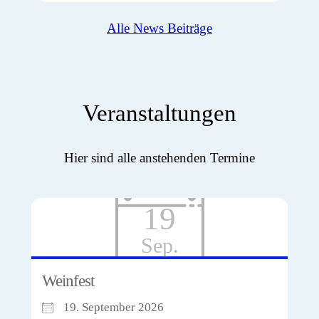
Alle News Beiträge
Veranstaltungen
Hier sind alle anstehenden Termine
19
Sep.
Weinfest
19. September 2026