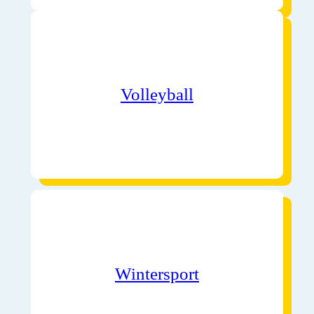
Volleyball
Wintersport