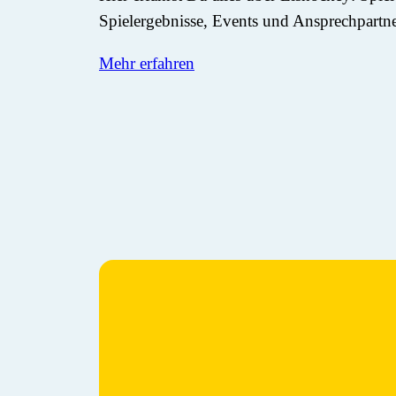
Spielergebnisse, Events und Ansprechpartn
Mehr erfahren