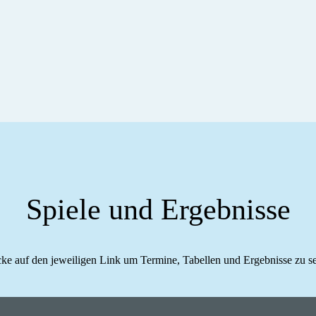
Spiele und Ergebnisse
cke auf den jeweiligen Link um Termine, Tabellen und Ergebnisse zu s