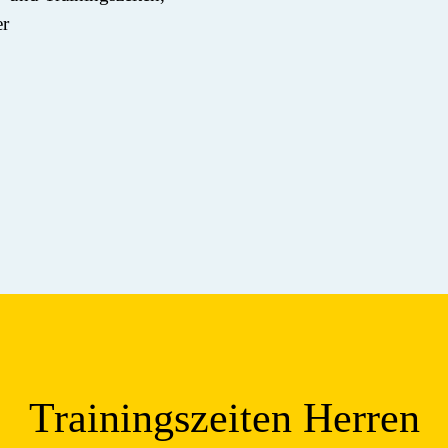
er
Trainingszeiten Herren