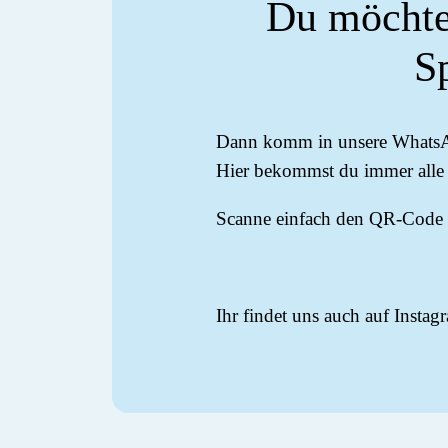
Du möchtes
S
Dann komm in unsere WhatsA
Hier bekommst du immer alle 
Scanne einfach den QR-Code 
Ihr findet uns auch auf Insta