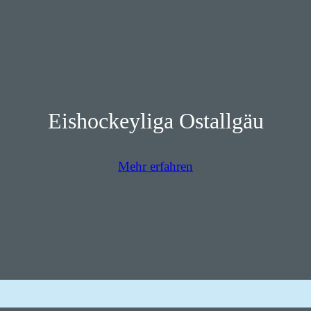
Eishockeyliga Ostallgäu
Mehr erfahren