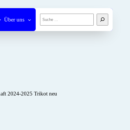
Suchen
Über uns