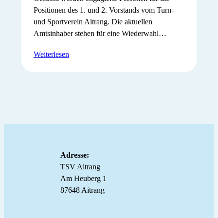
Positionen des 1. und 2. Vorstands vom Turn-
und Sportverein Aitrang. Die aktuellen
Amtsinhaber stehen für eine Wiederwahl…
Weiterlesen
Adresse:
TSV Aitrang
Am Heuberg 1
87648 Aitrang