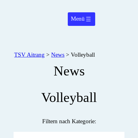
TSV Aitrang
>
News
>
Volleyball
News
Volleyball
Filtern nach Kategorie: