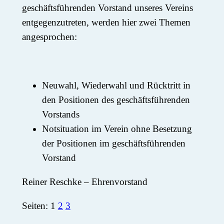
geschäftsführenden Vorstand unseres Vereins
entgegenzutreten, werden hier zwei Themen
angesprochen:
Neuwahl, Wiederwahl und Rücktritt in
den Positionen des geschäftsführenden
Vorstands
Notsituation im Verein ohne Besetzung
der Positionen im geschäftsführenden
Vorstand
Reiner Reschke – Ehrenvorstand
Seiten:
1
2
3