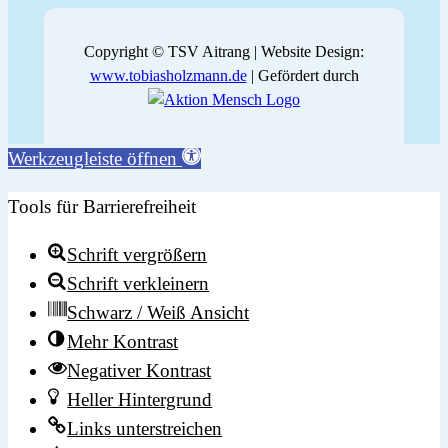
Copyright © TSV Aitrang | Website Design:
www.tobiasholzmann.de
| Gefördert durch
Werkzeugleiste öffnen
Tools für Barrierefreiheit
Schrift vergrößern
Schrift verkleinern
Schwarz / Weiß Ansicht
Mehr Kontrast
Negativer Kontrast
Heller Hintergrund
Links unterstreichen