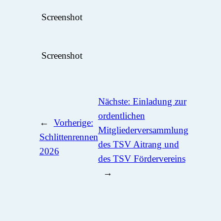
Screenshot
Screenshot
Nächste:
Einladung zur
ordentlichen
←
Vorherige:
Mitgliederversammlung
Schlittenrennen
des TSV Aitrang und
2026
des TSV Fördervereins
→