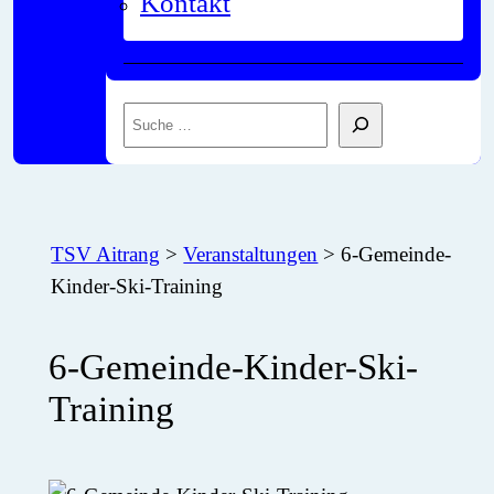
Kontakt
Suchen
TSV Aitrang
>
Veranstaltungen
>
6-Gemeinde-
Kinder-Ski-Training
6-Gemeinde-Kinder-Ski-
Training