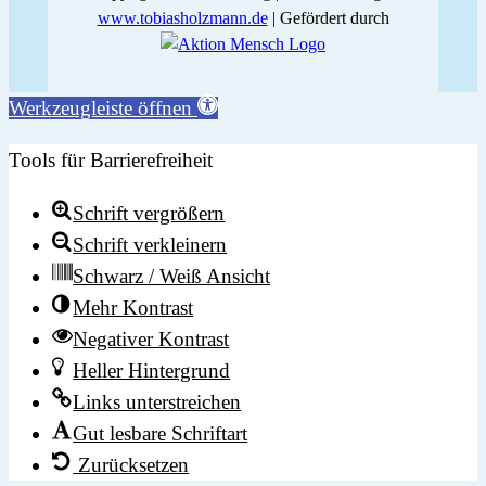
www.tobiasholzmann.de
| Gefördert durch
Werkzeugleiste öffnen
Tools für Barrierefreiheit
Schrift vergrößern
Schrift verkleinern
Schwarz / Weiß Ansicht
Mehr Kontrast
Negativer Kontrast
Heller Hintergrund
Links unterstreichen
Gut lesbare Schriftart
Zurücksetzen