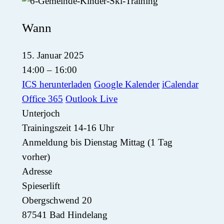
Wann
15. Januar 2025
14:00 – 16:00
ICS herunterladen
Google Kalender
iCalendar
Office 365
Outlook Live
Unterjoch
Trainingszeit 14-16 Uhr
Anmeldung bis Dienstag Mittag (1 Tag
vorher)
Adresse
Spieserlift
Obergschwend 20
87541 Bad Hindelang