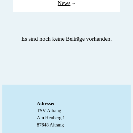
News
Es sind noch keine Beiträge vorhanden.
Adresse:
TSV Aitrang
Am Heuberg 1
87648 Aitrang