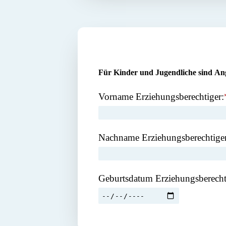
Für Kinder und Jugendliche sind An
Vorname Erziehungsberechtiger:
Nachname Erziehungsberechtiger
Geburtsdatum Erziehungsberecht