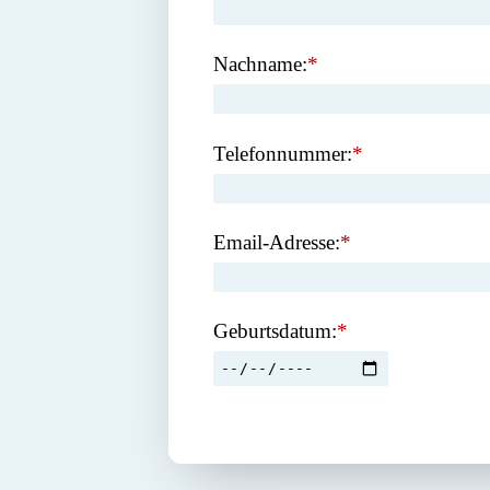
Nachname:
*
Telefonnummer:
*
Email-Adresse:
*
Geburtsdatum:
*