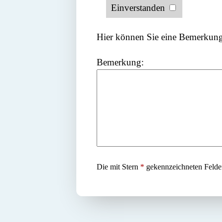
Einverstanden
Hier können Sie eine Bemerkung
Bemerkung:
Die mit Stern
*
gekennzeichneten Felder 