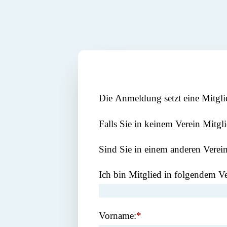
Die Anmeldung setzt eine Mitgli
Falls Sie in keinem Verein Mitg
Sind Sie in einem anderen Verein 
Ich bin Mitglied in folgendem Ve
Vorname:
*