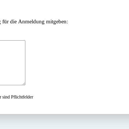
 für die Anmeldung mitgeben:
sind Pflichtfelder