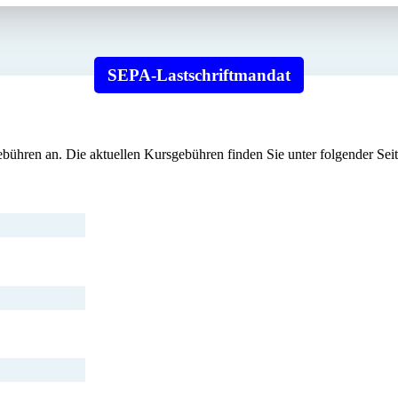
SEPA-Lastschriftmandat
ühren an. Die aktuellen Kursgebühren finden Sie unter folgender Sei