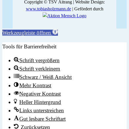
Copyright © TSV Aitrang | Website Design:
www.tobiasholzmann.de
| Gefördert durch
Werkzeugleiste öffnen
Tools für Barrierefreiheit
Schrift vergrößern
Schrift verkleinern
Schwarz / Weiß Ansicht
Mehr Kontrast
Negativer Kontrast
Heller Hintergrund
Links unterstreichen
Gut lesbare Schriftart
Zurücksetzen