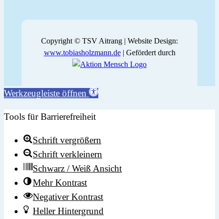
Copyright © TSV Aitrang | Website Design:
www.tobiasholzmann.de
| Gefördert durch
Werkzeugleiste öffnen
Tools für Barrierefreiheit
Schrift vergrößern
Schrift verkleinern
Schwarz / Weiß Ansicht
Mehr Kontrast
Negativer Kontrast
Heller Hintergrund