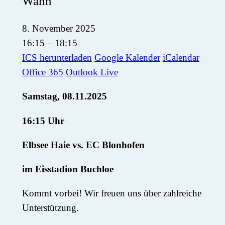
Wann
8. November 2025
16:15 – 18:15
ICS herunterladen
Google Kalender
iCalendar
Office 365
Outlook Live
Samstag, 08.11.2025
16:15 Uhr
Elbsee Haie vs. EC Blonhofen
im Eisstadion Buchloe
Kommt vorbei! Wir freuen uns über zahlreiche
Unterstützung.