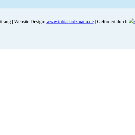
trang | Website Design:
www.tobiasholzmann.de
| Gefördert durch