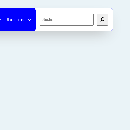
Suchen
Über uns