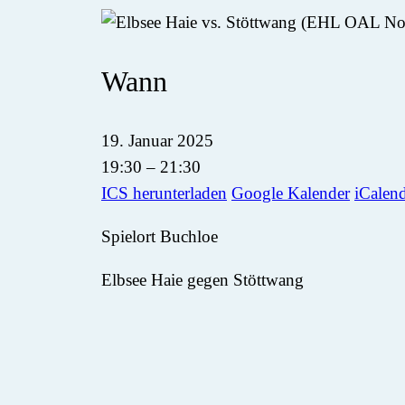
Wann
19. Januar 2025
19:30 – 21:30
ICS herunterladen
Google Kalender
iCalen
Spielort Buchloe
Elbsee Haie gegen Stöttwang