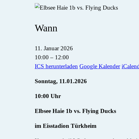
Wann
11. Januar 2026
10:00 – 12:00
ICS herunterladen
Google Kalender
iCalen
Sonntag, 11.01.2026
10:00 Uhr
Elbsee Haie 1b vs. Flying Ducks
im Eisstadion Türkheim