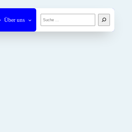
Suchen
Über uns