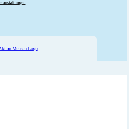
eranstaltungen